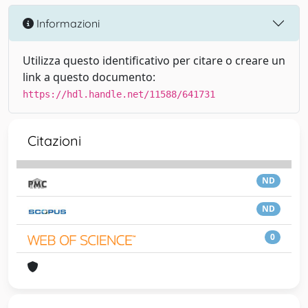
Informazioni
Utilizza questo identificativo per citare o creare un
link a questo documento:
https://hdl.handle.net/11588/641731
Citazioni
ND
ND
0