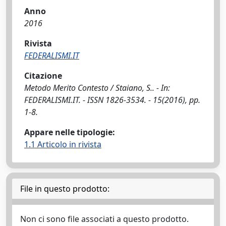
Anno
2016
Rivista
FEDERALISMI.IT
Citazione
Metodo Merito Contesto / Staiano, S.. - In:
FEDERALISMI.IT. - ISSN 1826-3534. - 15(2016), pp.
1-8.
Appare nelle tipologie:
1.1 Articolo in rivista
File in questo prodotto:
Non ci sono file associati a questo prodotto.