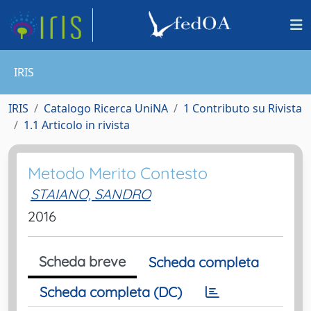
IRIS
IRIS
Catalogo Ricerca UniNA
1 Contributo su Rivista
1.1 Articolo in rivista
Metodo Merito Contesto
STAIANO, SANDRO
2016
Scheda breve
Scheda completa
Scheda completa (DC)