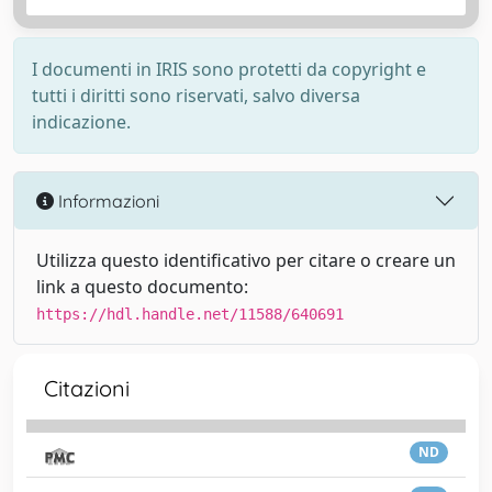
I documenti in IRIS sono protetti da copyright e
tutti i diritti sono riservati, salvo diversa
indicazione.
Informazioni
Utilizza questo identificativo per citare o creare un
link a questo documento:
https://hdl.handle.net/11588/640691
Citazioni
ND