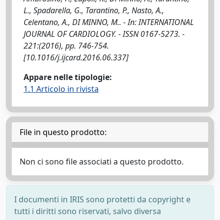
L., Spadarella, G., Tarantino, P., Nasto, A.,
Celentano, A., DI MINNO, M.. - In: INTERNATIONAL
JOURNAL OF CARDIOLOGY. - ISSN 0167-5273. -
221:(2016), pp. 746-754.
[10.1016/j.ijcard.2016.06.337]
Appare nelle tipologie:
1.1 Articolo in rivista
File in questo prodotto:
Non ci sono file associati a questo prodotto.
I documenti in IRIS sono protetti da copyright e
tutti i diritti sono riservati, salvo diversa