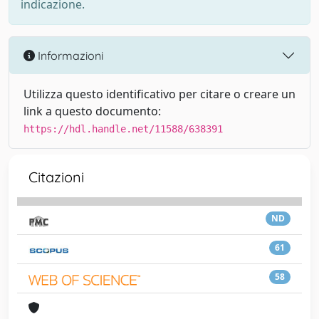
indicazione.
Informazioni
Utilizza questo identificativo per citare o creare un
link a questo documento:
https://hdl.handle.net/11588/638391
Citazioni
ND
61
58