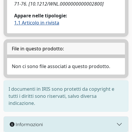
71-76. [10.1212/WNL.0000000000002800]
Appare nelle tipologie:
1.1 Articolo in rivista
File in questo prodotto:
Non ci sono file associati a questo prodotto.
I documenti in IRIS sono protetti da copyright e
tutti i diritti sono riservati, salvo diversa
indicazione.
Informazioni