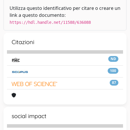
Utilizza questo identificativo per citare o creare un
link a questo documento:
https://hdl.handle.net/11588/636088
Citazioni
ND
100
87
social impact