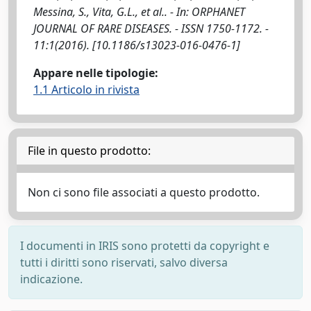
Messina, S., Vita, G.L., et al.. - In: ORPHANET
JOURNAL OF RARE DISEASES. - ISSN 1750-1172. -
11:1(2016). [10.1186/s13023-016-0476-1]
Appare nelle tipologie:
1.1 Articolo in rivista
File in questo prodotto:
Non ci sono file associati a questo prodotto.
I documenti in IRIS sono protetti da copyright e
tutti i diritti sono riservati, salvo diversa
indicazione.