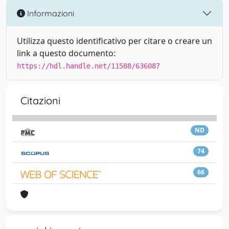
Informazioni
Utilizza questo identificativo per citare o creare un
link a questo documento:
https://hdl.handle.net/11588/636087
Citazioni
ND
74
66