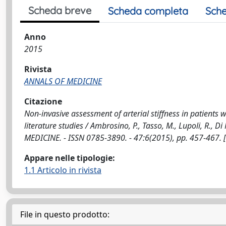
Scheda breve
Scheda completa
Sche
Anno
2015
Rivista
ANNALS OF MEDICINE
Citazione
Non-invasive assessment of arterial stiffness in patients 
literature studies / Ambrosino, P., Tasso, M., Lupoli, R., D
MEDICINE. - ISSN 0785-3890. - 47:6(2015), pp. 457-467
Appare nelle tipologie:
1.1 Articolo in rivista
File in questo prodotto: