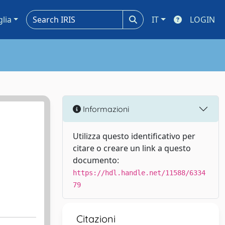
glia
IT
LOGIN
Informazioni
Utilizza questo identificativo per
citare o creare un link a questo
documento:
https://hdl.handle.net/11588/6334
79
Citazioni