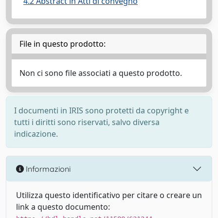
4.2 Abstract in Atti di convegno
File in questo prodotto:
Non ci sono file associati a questo prodotto.
I documenti in IRIS sono protetti da copyright e
tutti i diritti sono riservati, salvo diversa
indicazione.
Informazioni
Utilizza questo identificativo per citare o creare un
link a questo documento: