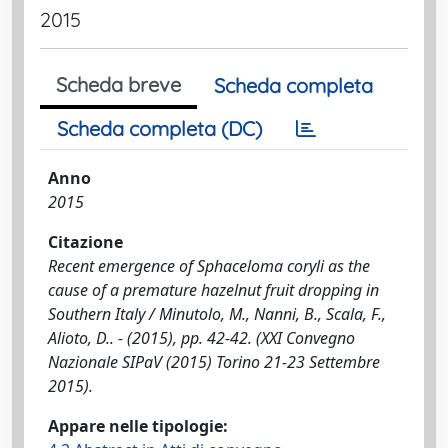
2015
Scheda breve
Scheda completa
Scheda completa (DC)
Anno
2015
Citazione
Recent emergence of Sphaceloma coryli as the
cause of a premature hazelnut fruit dropping in
Southern Italy / Minutolo, M., Nanni, B., Scala, F.,
Alioto, D.. - (2015), pp. 42-42. (XXI Convegno
Nazionale SIPaV (2015) Torino 21-23 Settembre
2015).
Appare nelle tipologie: