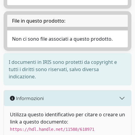
File in questo prodotto:
Non ci sono file associati a questo prodotto.
I documenti in IRIS sono protetti da copyright e
tutti i diritti sono riservati, salvo diversa
indicazione.
Informazioni
Utilizza questo identificativo per citare o creare un
link a questo documento:
https://hdl.handle.net/11588/618971