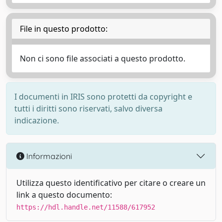
File in questo prodotto:
Non ci sono file associati a questo prodotto.
I documenti in IRIS sono protetti da copyright e
tutti i diritti sono riservati, salvo diversa
indicazione.
Informazioni
Utilizza questo identificativo per citare o creare un
link a questo documento:
https://hdl.handle.net/11588/617952