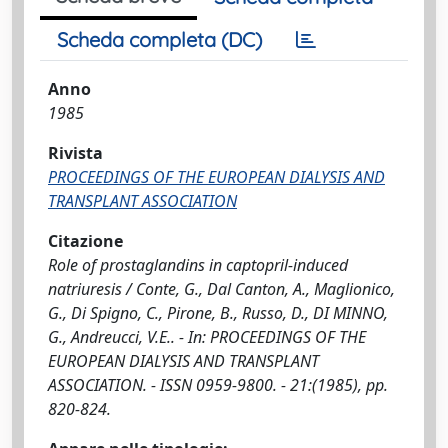
Scheda completa (DC)
Anno
1985
Rivista
PROCEEDINGS OF THE EUROPEAN DIALYSIS AND
TRANSPLANT ASSOCIATION
Citazione
Role of prostaglandins in captopril-induced
natriuresis / Conte, G., Dal Canton, A., Maglionico,
G., Di Spigno, C., Pirone, B., Russo, D., DI MINNO,
G., Andreucci, V.E.. - In: PROCEEDINGS OF THE
EUROPEAN DIALYSIS AND TRANSPLANT
ASSOCIATION. - ISSN 0959-9800. - 21:(1985), pp.
820-824.