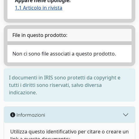
Appare nelle tipologie:
1.1 Articolo in rivista
File in questo prodotto:
Non ci sono file associati a questo prodotto.
I documenti in IRIS sono protetti da copyright e
tutti i diritti sono riservati, salvo diversa
indicazione.
Informazioni
Utilizza questo identificativo per citare o creare un