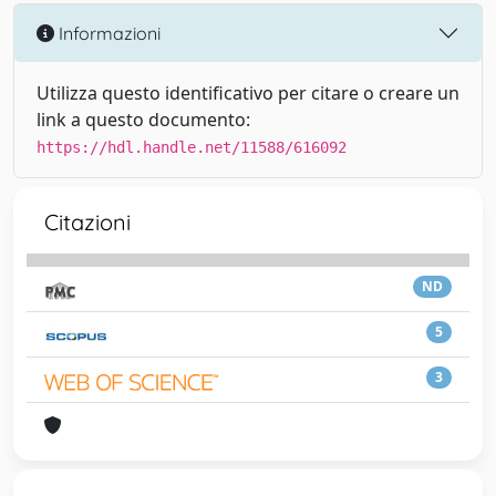
Informazioni
Utilizza questo identificativo per citare o creare un
link a questo documento:
https://hdl.handle.net/11588/616092
Citazioni
ND
5
3