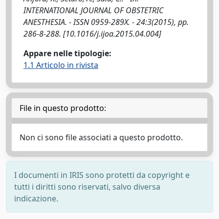
INTERNATIONAL JOURNAL OF OBSTETRIC
ANESTHESIA. - ISSN 0959-289X. - 24:3(2015), pp.
286-8-288. [10.1016/j.ijoa.2015.04.004]
Appare nelle tipologie:
1.1 Articolo in rivista
File in questo prodotto:
Non ci sono file associati a questo prodotto.
I documenti in IRIS sono protetti da copyright e
tutti i diritti sono riservati, salvo diversa
indicazione.