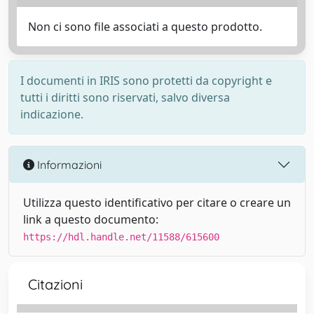
Non ci sono file associati a questo prodotto.
I documenti in IRIS sono protetti da copyright e
tutti i diritti sono riservati, salvo diversa
indicazione.
Informazioni
Utilizza questo identificativo per citare o creare un
link a questo documento:
https://hdl.handle.net/11588/615600
Citazioni