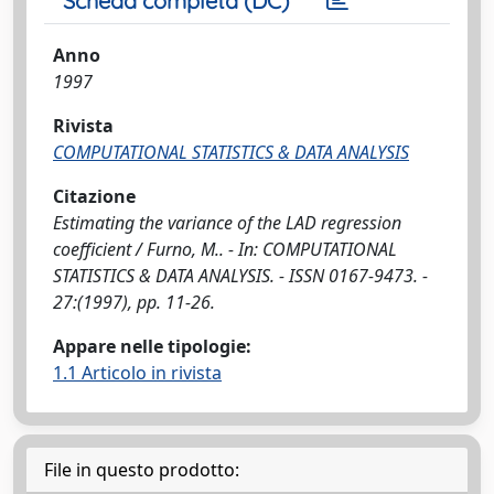
Scheda completa (DC)
Anno
1997
Rivista
COMPUTATIONAL STATISTICS & DATA ANALYSIS
Citazione
Estimating the variance of the LAD regression
coefficient / Furno, M.. - In: COMPUTATIONAL
STATISTICS & DATA ANALYSIS. - ISSN 0167-9473. -
27:(1997), pp. 11-26.
Appare nelle tipologie:
1.1 Articolo in rivista
File in questo prodotto: