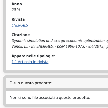
Anno
2015
Rivista
ENERGIES
Citazione
Dynamic simulation and exergo-economic optimization of a
Vanoli, L.. - In: ENERGIES. - ISSN 1996-1073. - 8:4(2015
Appare nelle tipologie:
1.1 Articolo in rivista
File in questo prodotto:
Non ci sono file associati a questo prodotto.