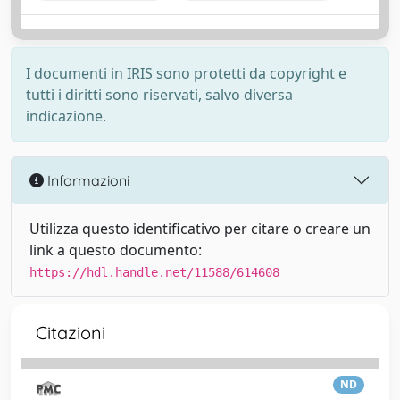
I documenti in IRIS sono protetti da copyright e
tutti i diritti sono riservati, salvo diversa
indicazione.
Informazioni
Utilizza questo identificativo per citare o creare un
link a questo documento:
https://hdl.handle.net/11588/614608
Citazioni
ND