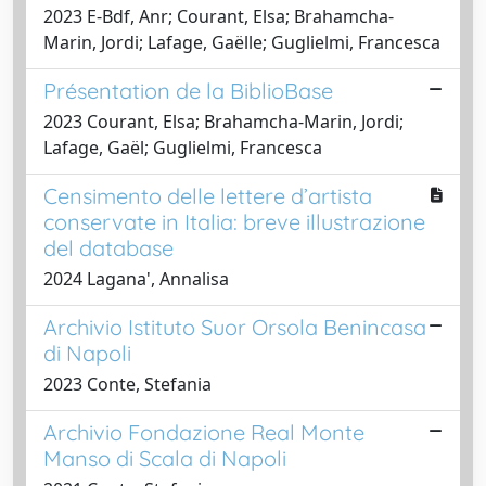
2023 E-Bdf, Anr; Courant, Elsa; Brahamcha-
Marin, Jordi; Lafage, Gaëlle; Guglielmi, Francesca
Présentation de la BiblioBase
2023 Courant, Elsa; Brahamcha-Marin, Jordi;
Lafage, Gaël; Guglielmi, Francesca
Censimento delle lettere d’artista
conservate in Italia: breve illustrazione
del database
2024 Lagana', Annalisa
Archivio Istituto Suor Orsola Benincasa
di Napoli
2023 Conte, Stefania
Archivio Fondazione Real Monte
Manso di Scala di Napoli