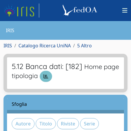
IRIS
IRIS
Catalogo Ricerca UniNA
5 Altro
5.12 Banca dati: [182]
Home page
tipologia
Sfoglia