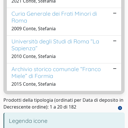
2021 Conte, Stefania
Curia Generale dei Frati Minori di
Roma
2009 Conte, Stefania
Università degli Studi di Roma “La
Sapienza”
2010 Conte, Stefania
Archivio storico comunale “Franco
Miele” di Formia
2015 Conte, Stefania
Prodotti della tipologia (ordinati per Data di deposito in
Decrescente ordine): 1 a 20 di 182
Legenda icone