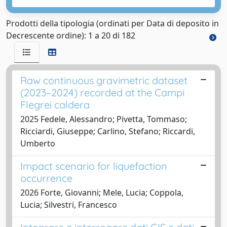
Prodotti della tipologia (ordinati per Data di deposito in
Decrescente ordine): 1 a 20 di 182
Raw continuous gravimetric dataset
(2023–2024) recorded at the Campi
Flegrei caldera
2025 Fedele, Alessandro; Pivetta, Tommaso;
Ricciardi, Giuseppe; Carlino, Stefano; Riccardi,
Umberto
Impact scenario for liquefaction
occurrence
2026 Forte, Giovanni; Mele, Lucia; Coppola,
Lucia; Silvestri, Francesco