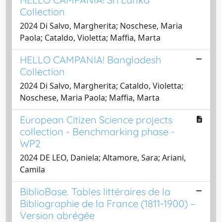
Collection
2024 Di Salvo, Margherita; Noschese, Maria
Paola; Cataldo, Violetta; Maffia, Marta
HELLO CAMPANIA! Bangladesh
Collection
2024 Di Salvo, Margherita; Cataldo, Violetta;
Noschese, Maria Paola; Maffia, Marta
European Citizen Science projects
collection - Benchmarking phase -
WP2
2024 DE LEO, Daniela; Altamore, Sara; Ariani,
Camila
BiblioBase. Tables littéraires de la
Bibliographie de la France (1811-1900) –
Version abrégée