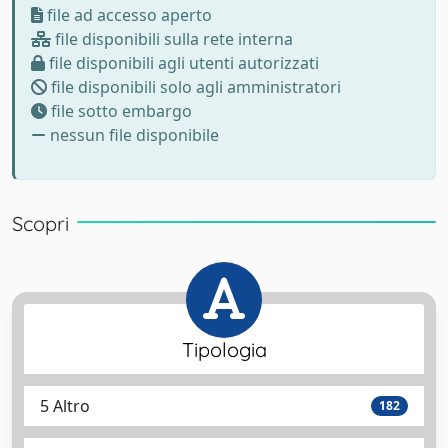
file ad accesso aperto
file disponibili sulla rete interna
file disponibili agli utenti autorizzati
file disponibili solo agli amministratori
file sotto embargo
nessun file disponibile
Scopri
Tipologia
5 Altro
182