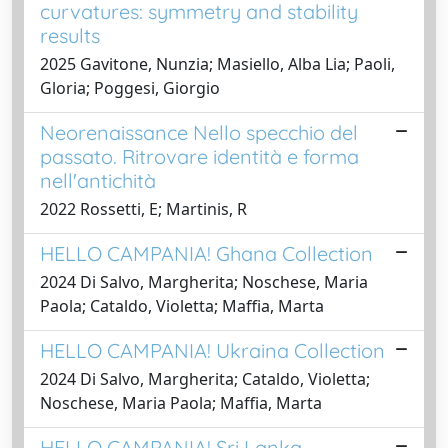
curvatures: symmetry and stability
results
2025 Gavitone, Nunzia; Masiello, Alba Lia; Paoli,
Gloria; Poggesi, Giorgio
Neorenaissance Nello specchio del
passato. Ritrovare identità e forma
nell'antichità
2022 Rossetti, E; Martinis, R
HELLO CAMPANIA! Ghana Collection
2024 Di Salvo, Margherita; Noschese, Maria
Paola; Cataldo, Violetta; Maffia, Marta
HELLO CAMPANIA! Ukraina Collection
2024 Di Salvo, Margherita; Cataldo, Violetta;
Noschese, Maria Paola; Maffia, Marta
HELLO CAMPANIA! Sri Lanka