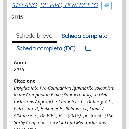
STEFANO
;
DE VIVO, BENEDETTO
2015
Scheda breve
Scheda completa
Scheda completa (DC)
Anno
2015
Citazione
Insights into Pre-Campanian Ignimbrite volcanism
in the Campanian Plain (Southern Italy): a Melt
Inclusions Approach / Cannatelli, C., Doherty, A.L.,
Petrosino, P., Belkin, H.E., Rolandi, G., Lima, A.,
Albanese, S., DE VIVO, B.. - (2015), pp. 55-56. (The
Sorby Conference on Fluid and Melt Inclusions