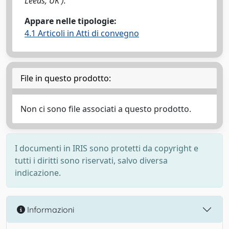
Leeds, UK ).
Appare nelle tipologie:
4.1 Articoli in Atti di convegno
File in questo prodotto:
Non ci sono file associati a questo prodotto.
I documenti in IRIS sono protetti da copyright e
tutti i diritti sono riservati, salvo diversa
indicazione.
Informazioni