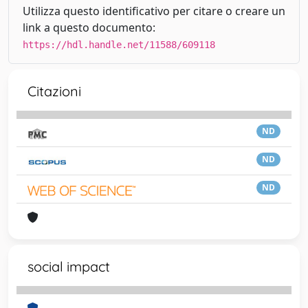
Utilizza questo identificativo per citare o creare un
link a questo documento:
https://hdl.handle.net/11588/609118
Citazioni
ND
ND
ND
social impact