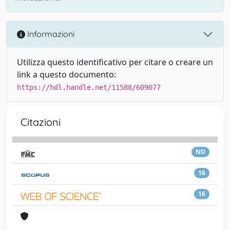
Informazioni
Utilizza questo identificativo per citare o creare un
link a questo documento:
https://hdl.handle.net/11588/609077
Citazioni
ND
16
16