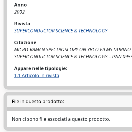
Anno
2002
Rivista
SUPERCONDUCTOR SCIENCE & TECHNOLOGY
Citazione
MICRO-RAMAN SPECTROSCOPY ON YBCO FILMS DURINO HEAT TRE
SUPERCONDUCTOR SCIENCE & TECHNOLOGY. - ISSN 0953-2
Appare nelle tipologie:
1.1 Articolo in rivista
File in questo prodotto:
Non ci sono file associati a questo prodotto.