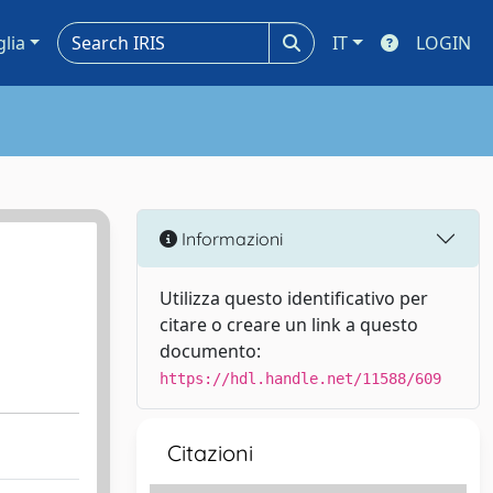
glia
IT
LOGIN
Informazioni
Utilizza questo identificativo per
citare o creare un link a questo
documento:
https://hdl.handle.net/11588/609
Citazioni