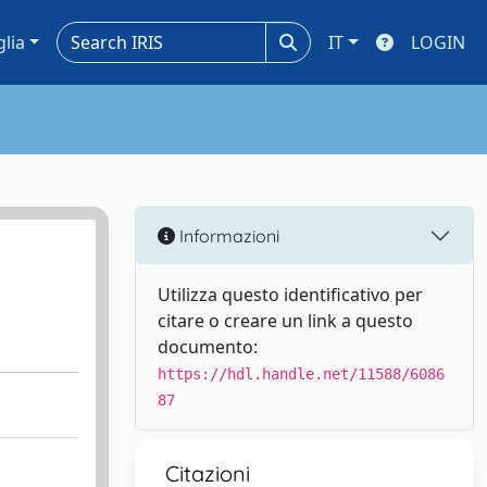
glia
IT
LOGIN
Informazioni
Utilizza questo identificativo per
citare o creare un link a questo
documento:
https://hdl.handle.net/11588/6086
87
Citazioni