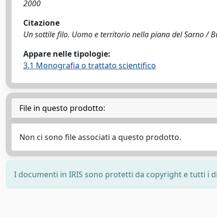
2000
Citazione
Un sottile filo. Uomo e territorio nella piana del Sarno / B
Appare nelle tipologie:
3.1 Monografia o trattato scientifico
File in questo prodotto:
Non ci sono file associati a questo prodotto.
I documenti in IRIS sono protetti da copyright e tutti i di