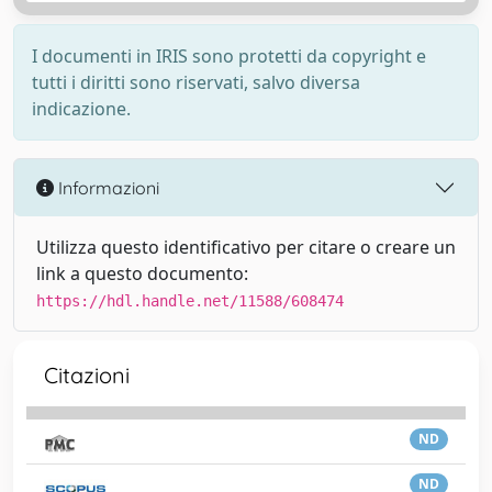
I documenti in IRIS sono protetti da copyright e
tutti i diritti sono riservati, salvo diversa
indicazione.
Informazioni
Utilizza questo identificativo per citare o creare un
link a questo documento:
https://hdl.handle.net/11588/608474
Citazioni
ND
ND