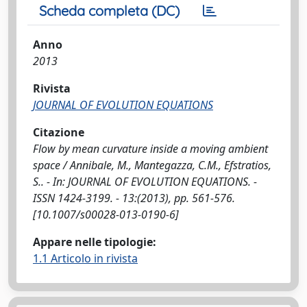
Scheda completa (DC)
Anno
2013
Rivista
JOURNAL OF EVOLUTION EQUATIONS
Citazione
Flow by mean curvature inside a moving ambient
space / Annibale, M., Mantegazza, C.M., Efstratios,
S.. - In: JOURNAL OF EVOLUTION EQUATIONS. -
ISSN 1424-3199. - 13:(2013), pp. 561-576.
[10.1007/s00028-013-0190-6]
Appare nelle tipologie:
1.1 Articolo in rivista