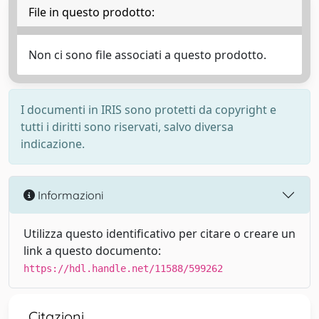
File in questo prodotto:
Non ci sono file associati a questo prodotto.
I documenti in IRIS sono protetti da copyright e
tutti i diritti sono riservati, salvo diversa
indicazione.
Informazioni
Utilizza questo identificativo per citare o creare un
link a questo documento:
https://hdl.handle.net/11588/599262
Citazioni