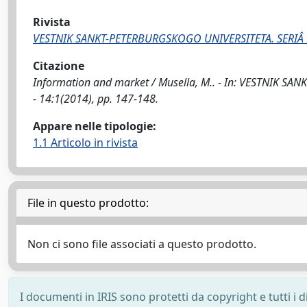
Rivista
VESTNIK SANKT-PETERBURGSKOGO UNIVERSITETA. SERIÂ 
Citazione
Information and market / Musella, M.. - In: VESTNIK S
- 14:1(2014), pp. 147-148.
Appare nelle tipologie:
1.1 Articolo in rivista
File in questo prodotto:
Non ci sono file associati a questo prodotto.
I documenti in IRIS sono protetti da copyright e tutti i di