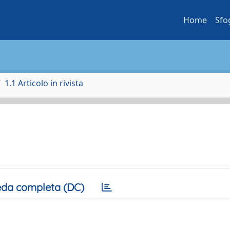
Home
Sfo
1.1 Articolo in rivista
da completa (DC)