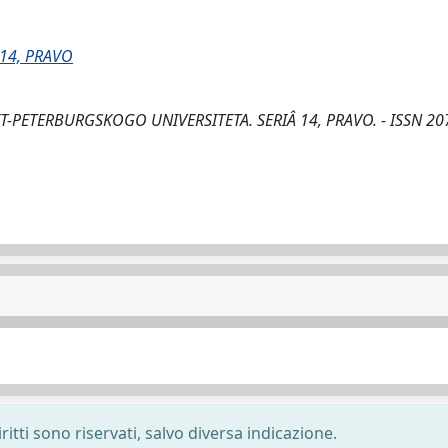
14, PRAVO
ANKT-PETERBURGSKOGO UNIVERSITETA. SERIÂ 14, PRAVO. - ISSN 20
ritti sono riservati, salvo diversa indicazione.