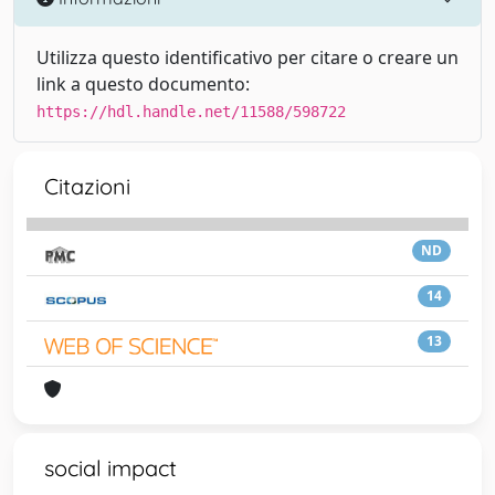
Utilizza questo identificativo per citare o creare un
link a questo documento:
https://hdl.handle.net/11588/598722
Citazioni
ND
14
13
social impact