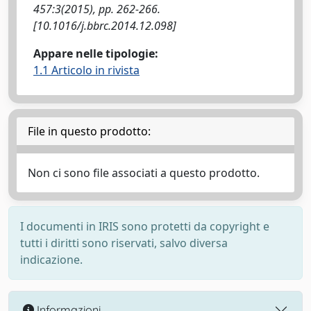
457:3(2015), pp. 262-266.
[10.1016/j.bbrc.2014.12.098]
Appare nelle tipologie:
1.1 Articolo in rivista
File in questo prodotto:
Non ci sono file associati a questo prodotto.
I documenti in IRIS sono protetti da copyright e
tutti i diritti sono riservati, salvo diversa
indicazione.
Informazioni