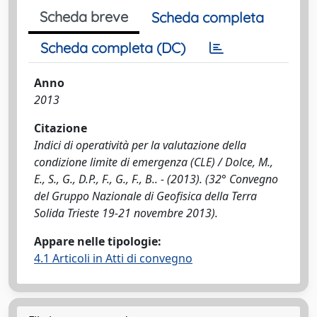
Scheda breve
Scheda completa
Scheda completa (DC)
Anno
2013
Citazione
Indici di operatività per la valutazione della
condizione limite di emergenza (CLE) / Dolce, M.,
E., S., G., D.P., F., G., F., B.. - (2013). (32° Convegno
del Gruppo Nazionale di Geofisica della Terra
Solida Trieste 19-21 novembre 2013).
Appare nelle tipologie:
4.1 Articoli in Atti di convegno