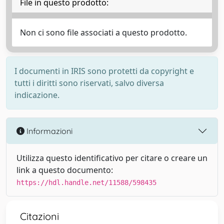
File in questo prodotto:
Non ci sono file associati a questo prodotto.
I documenti in IRIS sono protetti da copyright e
tutti i diritti sono riservati, salvo diversa
indicazione.
Informazioni
Utilizza questo identificativo per citare o creare un
link a questo documento:
https://hdl.handle.net/11588/598435
Citazioni