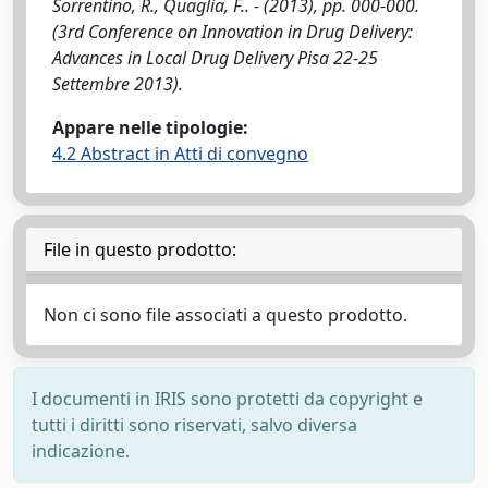
Sorrentino, R., Quaglia, F.. - (2013), pp. 000-000.
(3rd Conference on Innovation in Drug Delivery:
Advances in Local Drug Delivery Pisa 22-25
Settembre 2013).
Appare nelle tipologie:
4.2 Abstract in Atti di convegno
File in questo prodotto:
Non ci sono file associati a questo prodotto.
I documenti in IRIS sono protetti da copyright e
tutti i diritti sono riservati, salvo diversa
indicazione.