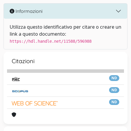
Informazioni
Utilizza questo identificativo per citare o creare un
link a questo documento:
https://hdl.handle.net/11588/596988
Citazioni
ND
ND
ND