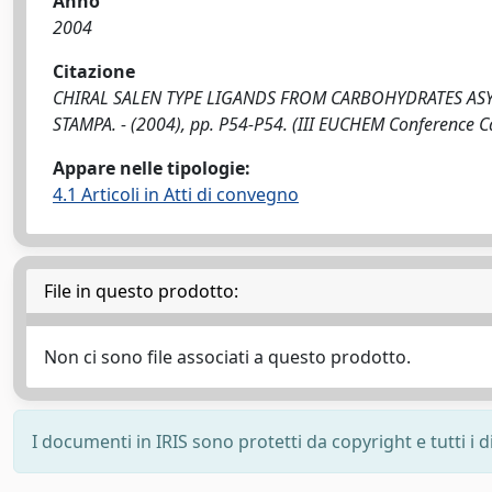
Anno
2004
Citazione
CHIRAL SALEN TYPE LIGANDS FROM CARBOHYDRATES ASYMMETRI
STAMPA. - (2004), pp. P54-P54. (III EUCHEM Conference 
Appare nelle tipologie:
4.1 Articoli in Atti di convegno
File in questo prodotto:
Non ci sono file associati a questo prodotto.
I documenti in IRIS sono protetti da copyright e tutti i di