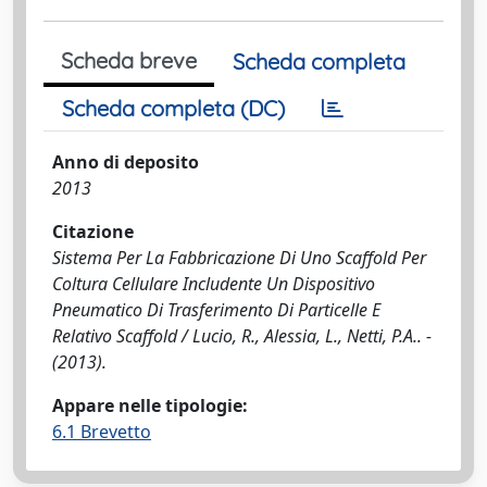
Scheda breve
Scheda completa
Scheda completa (DC)
Anno di deposito
2013
Citazione
Sistema Per La Fabbricazione Di Uno Scaffold Per
Coltura Cellulare Includente Un Dispositivo
Pneumatico Di Trasferimento Di Particelle E
Relativo Scaffold / Lucio, R., Alessia, L., Netti, P.A.. -
(2013).
Appare nelle tipologie:
6.1 Brevetto