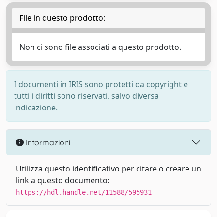
File in questo prodotto:
Non ci sono file associati a questo prodotto.
I documenti in IRIS sono protetti da copyright e
tutti i diritti sono riservati, salvo diversa
indicazione.
Informazioni
Utilizza questo identificativo per citare o creare un
link a questo documento:
https://hdl.handle.net/11588/595931