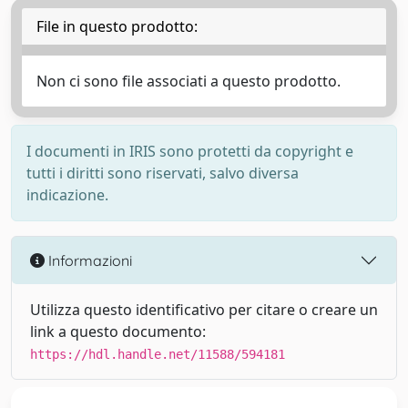
File in questo prodotto:
Non ci sono file associati a questo prodotto.
I documenti in IRIS sono protetti da copyright e
tutti i diritti sono riservati, salvo diversa
indicazione.
Informazioni
Utilizza questo identificativo per citare o creare un
link a questo documento:
https://hdl.handle.net/11588/594181