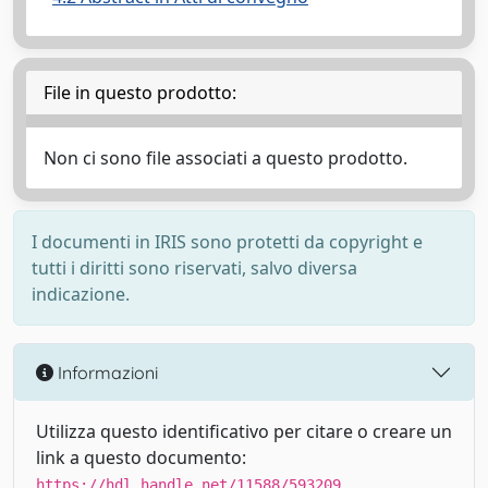
File in questo prodotto:
Non ci sono file associati a questo prodotto.
I documenti in IRIS sono protetti da copyright e
tutti i diritti sono riservati, salvo diversa
indicazione.
Informazioni
Utilizza questo identificativo per citare o creare un
link a questo documento:
https://hdl.handle.net/11588/593209