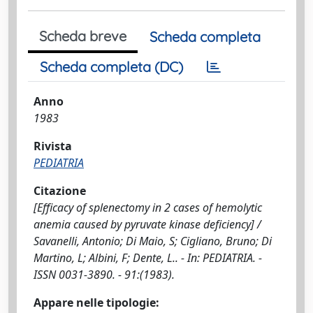
Scheda breve
Scheda completa
Scheda completa (DC)
Anno
1983
Rivista
PEDIATRIA
Citazione
[Efficacy of splenectomy in 2 cases of hemolytic
anemia caused by pyruvate kinase deficiency] /
Savanelli, Antonio; Di Maio, S; Cigliano, Bruno; Di
Martino, L; Albini, F; Dente, L.. - In: PEDIATRIA. -
ISSN 0031-3890. - 91:(1983).
Appare nelle tipologie: