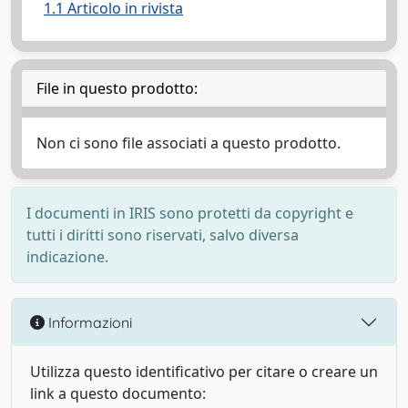
1.1 Articolo in rivista
File in questo prodotto:
Non ci sono file associati a questo prodotto.
I documenti in IRIS sono protetti da copyright e
tutti i diritti sono riservati, salvo diversa
indicazione.
Informazioni
Utilizza questo identificativo per citare o creare un
link a questo documento: