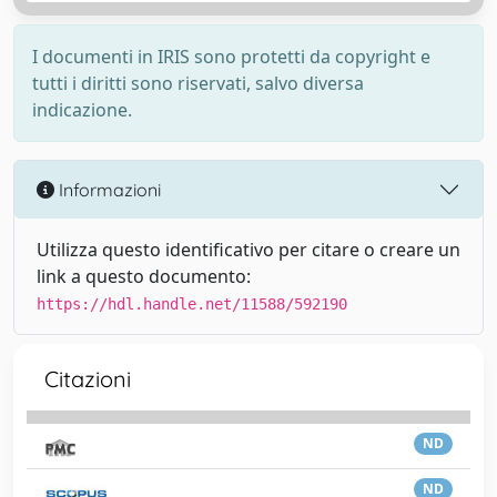
I documenti in IRIS sono protetti da copyright e
tutti i diritti sono riservati, salvo diversa
indicazione.
Informazioni
Utilizza questo identificativo per citare o creare un
link a questo documento:
https://hdl.handle.net/11588/592190
Citazioni
ND
ND