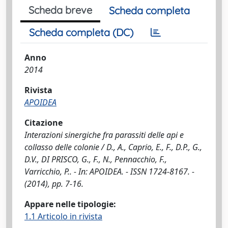
Scheda breve
Scheda completa
Scheda completa (DC)
Anno
2014
Rivista
APOIDEA
Citazione
Interazioni sinergiche fra parassiti delle api e
collasso delle colonie / D., A., Caprio, E., F., D.P., G.,
D.V., DI PRISCO, G., F., N., Pennacchio, F.,
Varricchio, P.. - In: APOIDEA. - ISSN 1724-8167. -
(2014), pp. 7-16.
Appare nelle tipologie:
1.1 Articolo in rivista