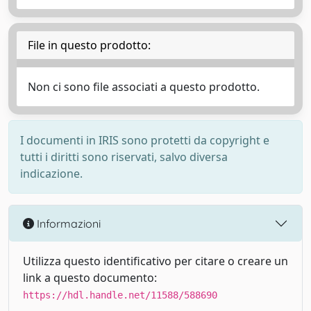
File in questo prodotto:
Non ci sono file associati a questo prodotto.
I documenti in IRIS sono protetti da copyright e
tutti i diritti sono riservati, salvo diversa
indicazione.
Informazioni
Utilizza questo identificativo per citare o creare un
link a questo documento:
https://hdl.handle.net/11588/588690