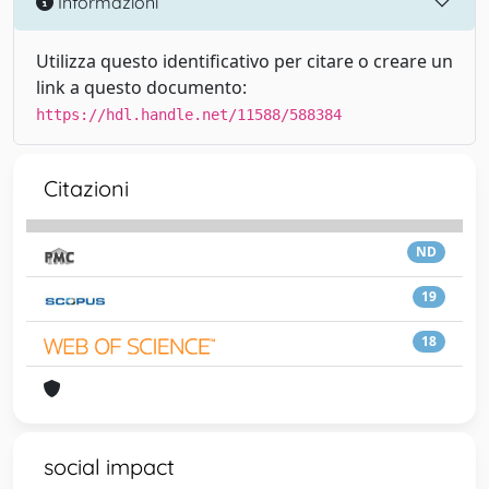
Informazioni
Utilizza questo identificativo per citare o creare un
link a questo documento:
https://hdl.handle.net/11588/588384
Citazioni
ND
19
18
social impact