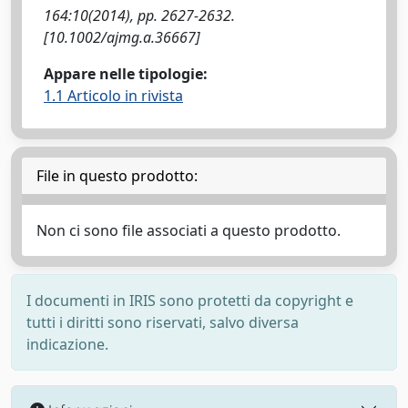
164:10(2014), pp. 2627-2632.
[10.1002/ajmg.a.36667]
Appare nelle tipologie:
1.1 Articolo in rivista
File in questo prodotto:
Non ci sono file associati a questo prodotto.
I documenti in IRIS sono protetti da copyright e
tutti i diritti sono riservati, salvo diversa
indicazione.