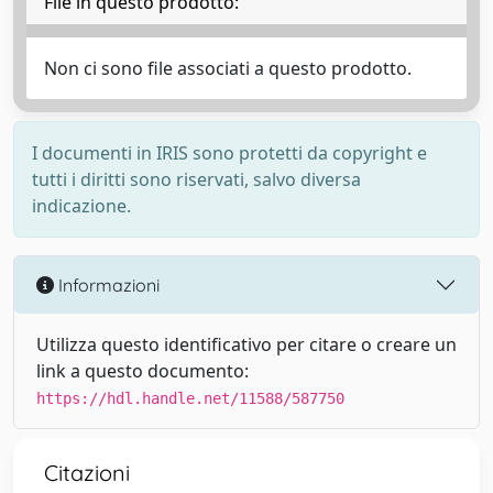
File in questo prodotto:
Non ci sono file associati a questo prodotto.
I documenti in IRIS sono protetti da copyright e
tutti i diritti sono riservati, salvo diversa
indicazione.
Informazioni
Utilizza questo identificativo per citare o creare un
link a questo documento:
https://hdl.handle.net/11588/587750
Citazioni