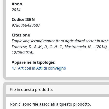
Anno
2014
Codice ISBN
9786056480607
Citazione
Employing second matter from agricultural sector in arch
Francese, D., A. M., D., O. H., T., Mastrangelo, N.. - (2014
12/06/2014).
Appare nelle tipologie:
4.1 Articoli in Atti di convegno
File in questo prodotto:
Non ci sono file associati a questo prodotto.