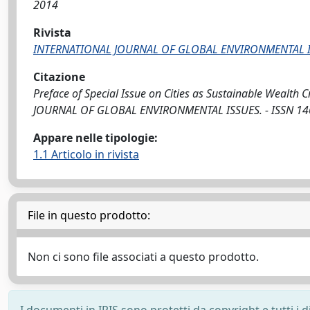
2014
Rivista
INTERNATIONAL JOURNAL OF GLOBAL ENVIRONMENTAL 
Citazione
Preface of Special Issue on Cities as Sustainable Wealth C
JOURNAL OF GLOBAL ENVIRONMENTAL ISSUES. - ISSN 1466-
Appare nelle tipologie:
1.1 Articolo in rivista
File in questo prodotto:
Non ci sono file associati a questo prodotto.