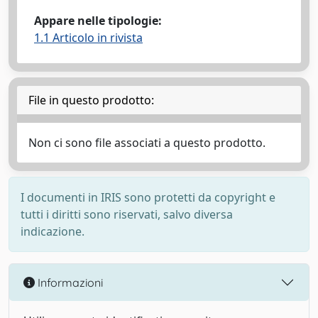
Appare nelle tipologie:
1.1 Articolo in rivista
File in questo prodotto:
Non ci sono file associati a questo prodotto.
I documenti in IRIS sono protetti da copyright e
tutti i diritti sono riservati, salvo diversa
indicazione.
Informazioni