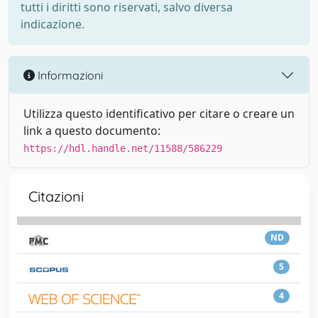
tutti i diritti sono riservati, salvo diversa
indicazione.
Informazioni
Utilizza questo identificativo per citare o creare un
link a questo documento:
https://hdl.handle.net/11588/586229
Citazioni
ND
5
4