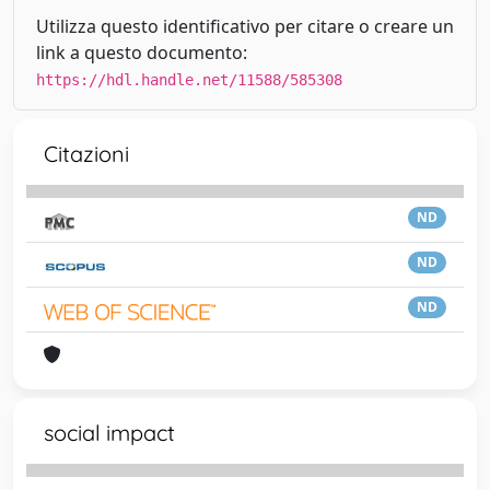
Utilizza questo identificativo per citare o creare un
link a questo documento:
https://hdl.handle.net/11588/585308
Citazioni
ND
ND
ND
social impact