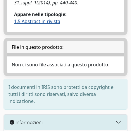
31:suppl. 1(2014), pp. 440-440.
Appare nelle tipologie:
1.5 Abstract in rivista
File in questo prodotto:
Non ci sono file associati a questo prodotto.
I documenti in IRIS sono protetti da copyright e
tutti i diritti sono riservati, salvo diversa
indicazione.
Informazioni