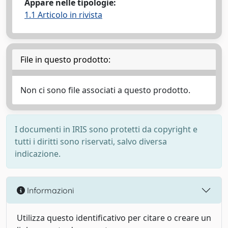
Appare nelle tipologie:
1.1 Articolo in rivista
File in questo prodotto:
Non ci sono file associati a questo prodotto.
I documenti in IRIS sono protetti da copyright e
tutti i diritti sono riservati, salvo diversa
indicazione.
Informazioni
Utilizza questo identificativo per citare o creare un