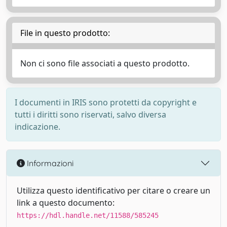
File in questo prodotto:
Non ci sono file associati a questo prodotto.
I documenti in IRIS sono protetti da copyright e
tutti i diritti sono riservati, salvo diversa
indicazione.
Informazioni
Utilizza questo identificativo per citare o creare un
link a questo documento:
https://hdl.handle.net/11588/585245