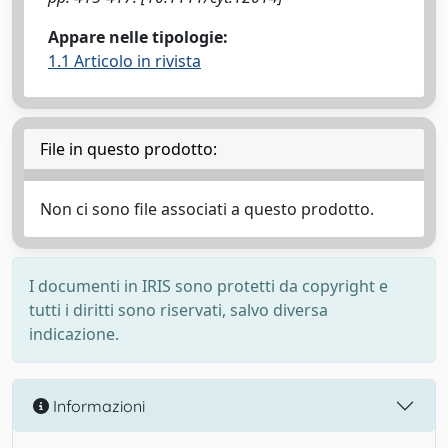
Appare nelle tipologie:
1.1 Articolo in rivista
File in questo prodotto:
Non ci sono file associati a questo prodotto.
I documenti in IRIS sono protetti da copyright e
tutti i diritti sono riservati, salvo diversa
indicazione.
Informazioni