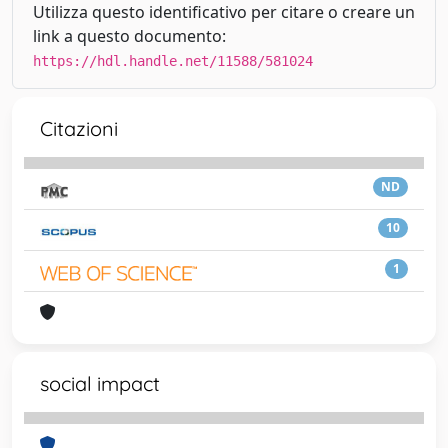
Utilizza questo identificativo per citare o creare un
link a questo documento:
https://hdl.handle.net/11588/581024
Citazioni
ND
10
1
social impact