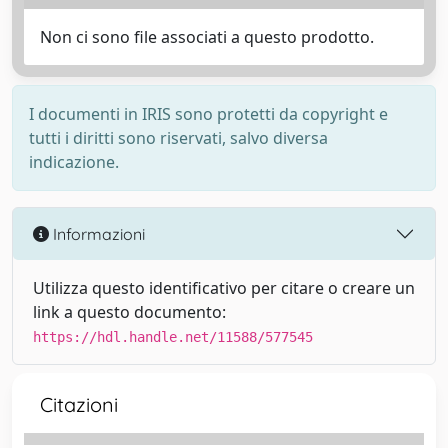
Non ci sono file associati a questo prodotto.
I documenti in IRIS sono protetti da copyright e
tutti i diritti sono riservati, salvo diversa
indicazione.
Informazioni
Utilizza questo identificativo per citare o creare un
link a questo documento:
https://hdl.handle.net/11588/577545
Citazioni