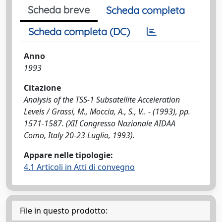
Scheda breve
Scheda completa
Scheda completa (DC)
Anno
1993
Citazione
Analysis of the TSS-1 Subsatellite Acceleration
Levels / Grassi, M., Moccia, A., S., V.. - (1993), pp.
1571-1587. (XII Congresso Nazionale AIDAA
Como, Italy 20-23 Luglio, 1993).
Appare nelle tipologie:
4.1 Articoli in Atti di convegno
File in questo prodotto: