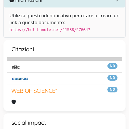
Utilizza questo identificativo per citare o creare un
link a questo documento:
https://hdl.handle.net/11588/576647
Citazioni
ND
ND
ND
social impact