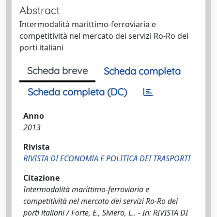
Abstract
Intermodalità marittimo-ferroviaria e
competitività nel mercato dei servizi Ro-Ro dei
porti italiani
Scheda breve
Scheda completa
Scheda completa (DC)
Anno
2013
Rivista
RIVISTA DI ECONOMIA E POLITICA DEI TRASPORTI
Citazione
Intermodalità marittimo-ferroviaria e
competitività nel mercato dei servizi Ro-Ro dei
porti italiani / Forte, E., Siviero, L.. - In: RIVISTA DI