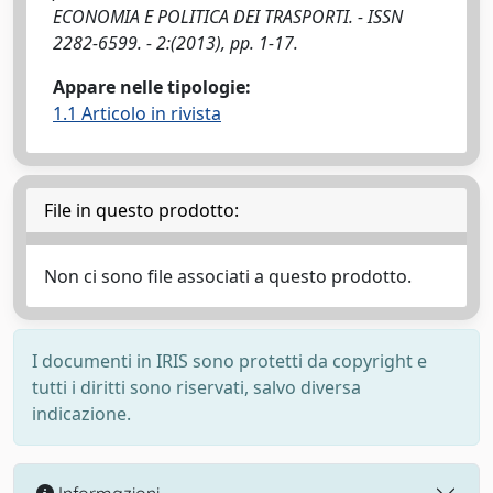
ECONOMIA E POLITICA DEI TRASPORTI. - ISSN
2282-6599. - 2:(2013), pp. 1-17.
Appare nelle tipologie:
1.1 Articolo in rivista
File in questo prodotto:
Non ci sono file associati a questo prodotto.
I documenti in IRIS sono protetti da copyright e
tutti i diritti sono riservati, salvo diversa
indicazione.
Informazioni