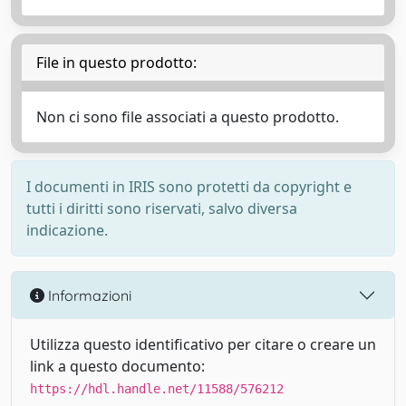
File in questo prodotto:
Non ci sono file associati a questo prodotto.
I documenti in IRIS sono protetti da copyright e
tutti i diritti sono riservati, salvo diversa
indicazione.
Informazioni
Utilizza questo identificativo per citare o creare un
link a questo documento:
https://hdl.handle.net/11588/576212