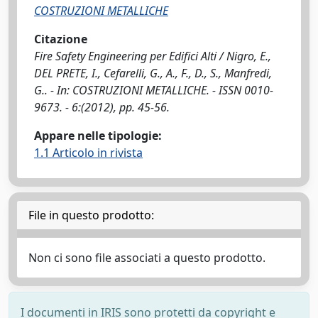
COSTRUZIONI METALLICHE
Citazione
Fire Safety Engineering per Edifici Alti / Nigro, E.,
DEL PRETE, I., Cefarelli, G., A., F., D., S., Manfredi,
G.. - In: COSTRUZIONI METALLICHE. - ISSN 0010-
9673. - 6:(2012), pp. 45-56.
Appare nelle tipologie:
1.1 Articolo in rivista
File in questo prodotto:
Non ci sono file associati a questo prodotto.
I documenti in IRIS sono protetti da copyright e