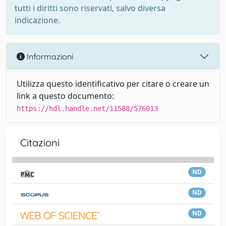
tutti i diritti sono riservati, salvo diversa
indicazione.
Informazioni
Utilizza questo identificativo per citare o creare un
link a questo documento:
https://hdl.handle.net/11588/576013
Citazioni
ND
ND
ND