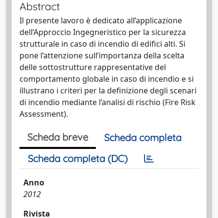
Abstract
Il presente lavoro è dedicato all’applicazione
dell’Approccio Ingegneristico per la sicurezza
strutturale in caso di incendio di edifici alti. Si
pone l’attenzione sull’importanza della scelta
delle sottostrutture rappresentative del
comportamento globale in caso di incendio e si
illustrano i criteri per la definizione degli scenari
di incendio mediante l’analisi di rischio (Fire Risk
Assessment).
Scheda breve
Scheda completa
Scheda completa (DC)
Anno
2012
Rivista