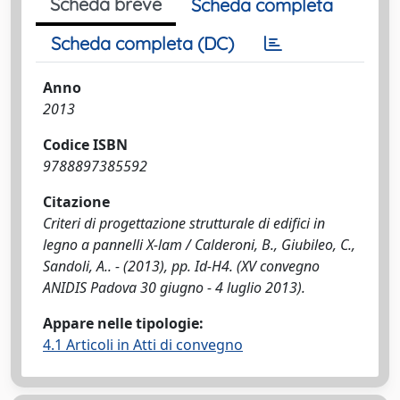
Scheda breve
Scheda completa
Scheda completa (DC)
Anno
2013
Codice ISBN
9788897385592
Citazione
Criteri di progettazione strutturale di edifici in
legno a pannelli X-lam / Calderoni, B., Giubileo, C.,
Sandoli, A.. - (2013), pp. Id-H4. (XV convegno
ANIDIS Padova 30 giugno - 4 luglio 2013).
Appare nelle tipologie:
4.1 Articoli in Atti di convegno