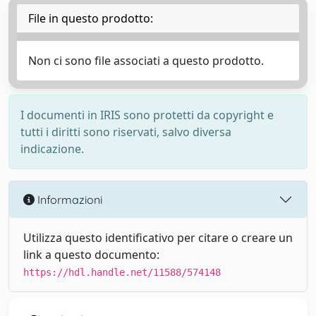
File in questo prodotto:
Non ci sono file associati a questo prodotto.
I documenti in IRIS sono protetti da copyright e
tutti i diritti sono riservati, salvo diversa
indicazione.
Informazioni
Utilizza questo identificativo per citare o creare un
link a questo documento:
https://hdl.handle.net/11588/574148