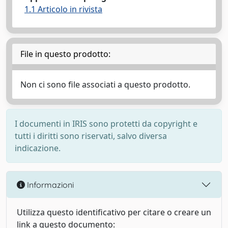
1.1 Articolo in rivista
File in questo prodotto:
Non ci sono file associati a questo prodotto.
I documenti in IRIS sono protetti da copyright e
tutti i diritti sono riservati, salvo diversa
indicazione.
Informazioni
Utilizza questo identificativo per citare o creare un
link a questo documento: