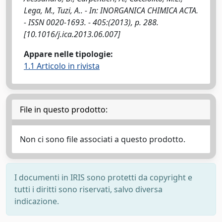
Lega, M., Tuzi, A.. - In: INORGANICA CHIMICA ACTA.
- ISSN 0020-1693. - 405:(2013), p. 288.
[10.1016/j.ica.2013.06.007]
Appare nelle tipologie:
1.1 Articolo in rivista
File in questo prodotto:
Non ci sono file associati a questo prodotto.
I documenti in IRIS sono protetti da copyright e
tutti i diritti sono riservati, salvo diversa
indicazione.