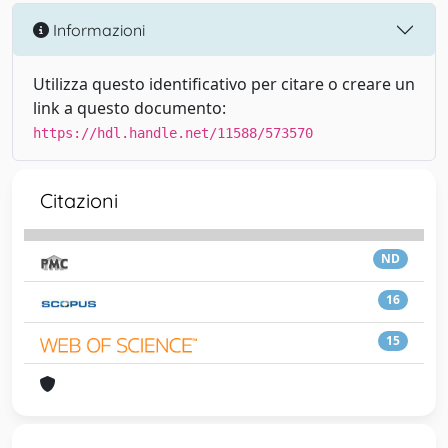
Informazioni
Utilizza questo identificativo per citare o creare un
link a questo documento:
https://hdl.handle.net/11588/573570
Citazioni
ND
16
15