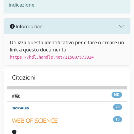
indicazione.
Informazioni
Utilizza questo identificativo per citare o creare un
link a questo documento:
https://hdl.handle.net/11588/573024
Citazioni
ND
20
15