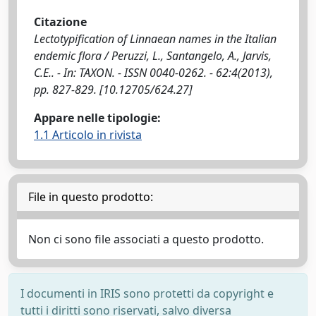
Citazione
Lectotypification of Linnaean names in the Italian
endemic flora / Peruzzi, L., Santangelo, A., Jarvis,
C.E.. - In: TAXON. - ISSN 0040-0262. - 62:4(2013),
pp. 827-829. [10.12705/624.27]
Appare nelle tipologie:
1.1 Articolo in rivista
File in questo prodotto:
Non ci sono file associati a questo prodotto.
I documenti in IRIS sono protetti da copyright e
tutti i diritti sono riservati, salvo diversa